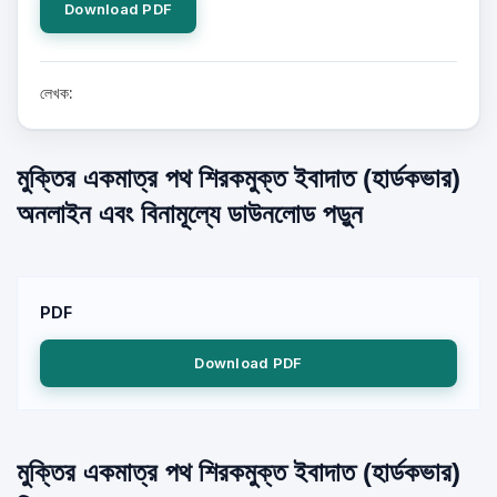
Download PDF
লেখক:
মুক্তির একমাত্র পথ শিরকমুক্ত ইবাদাত (হার্ডকভার)
অনলাইন এবং বিনামূল্যে ডাউনলোড পড়ুন
PDF
Download PDF
মুক্তির একমাত্র পথ শিরকমুক্ত ইবাদাত (হার্ডকভার)