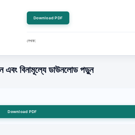
Download PDF
লেখক:
ইন এবং বিনামূল্যে ডাউনলোড পড়ুন
Download PDF