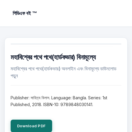
পিডিএফ বই ™
মহাবিশ্বের পথে পথে(হার্ডকভার) বিনামূল্যে
মহাবিশ্বের পথে পথে(হার্ডকভার) অনলাইন এবং বিনামূল্যে ডাউনলোড
পড়ুন
Publisher: সাহিত্য বিলাস. Language: Bangla. Series: 1st
Published, 2018. ISBN-10: 9789848030141.
Download PDF