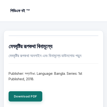
পিডিএফ বই ™
মেঘবৃষ্টির রূপকথা বিনামূল্যে
মেঘবৃষ্টির রূপকথা অনলাইন এবং বিনামূল্যে ডাউনলোড পড়ুন
Publisher: সপ্তডিঙা. Language: Bangla. Series: 1st
Published, 2018.
Download PDF