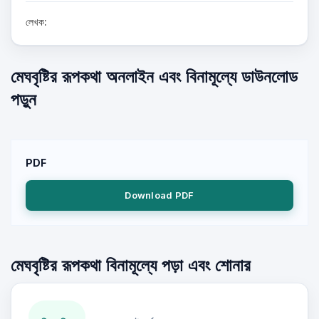
লেখক:
মেঘবৃষ্টির রূপকথা অনলাইন এবং বিনামূল্যে ডাউনলোড
পড়ুন
PDF
Download PDF
মেঘবৃষ্টির রূপকথা বিনামূল্যে পড়া এবং শোনার