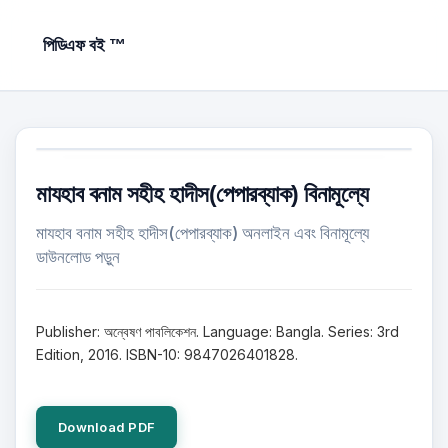
পিডিএফ বই ™
মাযহাব বনাম সহীহ হাদীস(পেপারব্যাক) বিনামূল্যে
মাযহাব বনাম সহীহ হাদীস(পেপারব্যাক) অনলাইন এবং বিনামূল্যে
ডাউনলোড পড়ুন
Publisher: অন্বেষণ পাবলিকেশন. Language: Bangla. Series: 3rd
Edition, 2016. ISBN-10: 9847026401828.
Download PDF