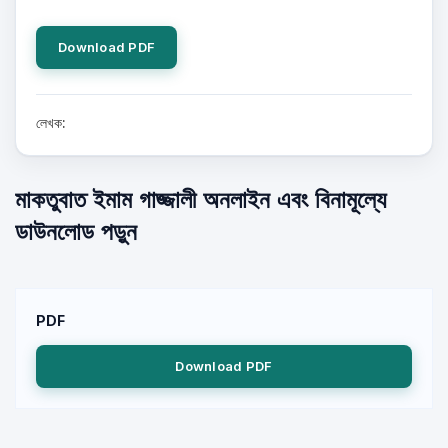
Download PDF
লেখক:
মাকতুবাত ইমাম গাজ্জালী অনলাইন এবং বিনামূল্যে
ডাউনলোড পড়ুন
PDF
Download PDF