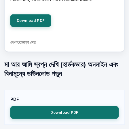
Download PDF
লেখক:তামান্না সেতু
মা আর আমি স্বপ্ন দেখি (হার্ডকভার) অনলাইন এবং
বিনামূল্যে ডাউনলোড পড়ুন
PDF
Download PDF