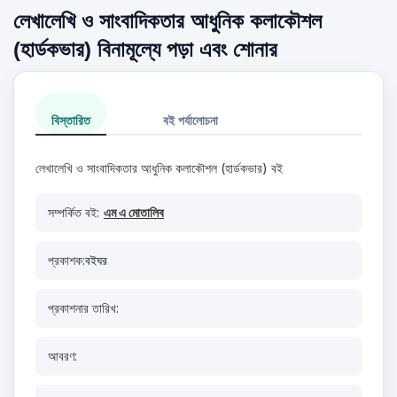
লেখালেখি ও সাংবাদিকতার আধুনিক কলাকৌশল
(হার্ডকভার) বিনামূল্যে পড়া এবং শোনার
বিস্তারিত
বই পর্যালোচনা
লেখালেখি ও সাংবাদিকতার আধুনিক কলাকৌশল (হার্ডকভার) বই
সম্পর্কিত বই:
এম এ মোতালিব
প্রকাশক:
বইঘর
প্রকাশনার তারিখ:
আবরণ: