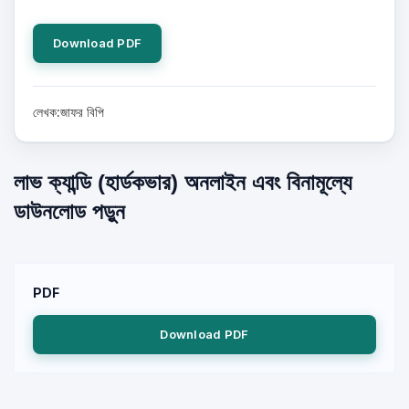
Download PDF
লেখক:জাফর বিপি
লাভ ক্যান্ডি (হার্ডকভার) অনলাইন এবং বিনামূল্যে
ডাউনলোড পড়ুন
PDF
Download PDF