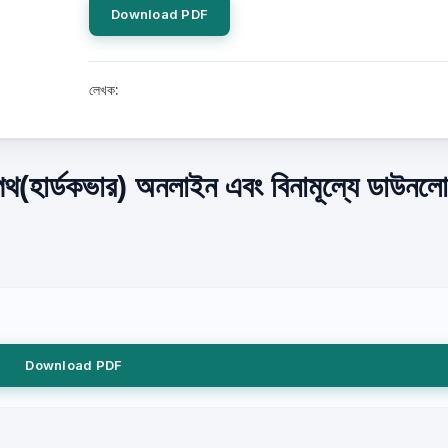
Download PDF
লেখক:
হার্ডকভার) অনলাইন এবং বিনামূল্যে ডাউনল
Download PDF