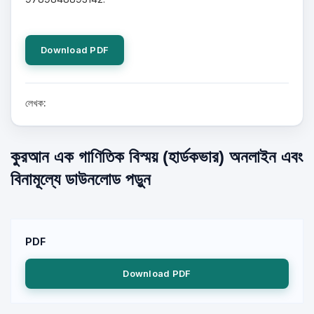
Download PDF
লেখক:
কুরআন এক গাণিতিক বিস্ময় (হার্ডকভার) অনলাইন এবং
বিনামূল্যে ডাউনলোড পড়ুন
PDF
Download PDF