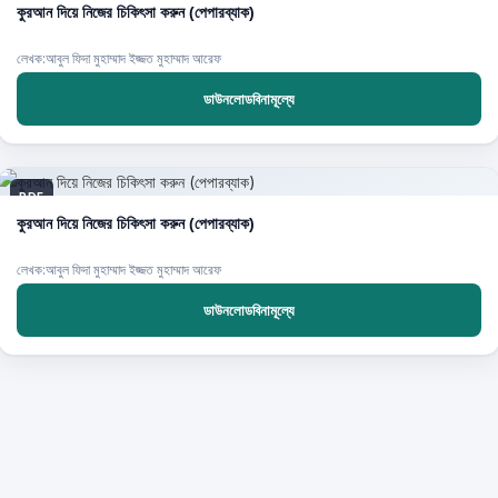
কুরআন দিয়ে নিজের চিকিৎসা করুন (পেপারব্যাক)
লেখক:আবুল ফিদা মুহাম্মাদ ইজ্জত মুহাম্মাদ আরেফ
ডাউনলোডবিনামূল্যে
PDF
কুরআন দিয়ে নিজের চিকিৎসা করুন (পেপারব্যাক)
লেখক:আবুল ফিদা মুহাম্মাদ ইজ্জত মুহাম্মাদ আরেফ
ডাউনলোডবিনামূল্যে