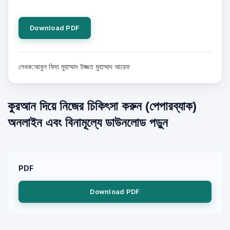
Download PDF
লেখক:আবুল ফিদা মুহাম্মাদ ইজ্জত মুহাম্মাদ আরেফ
কুরআন দিয়ে নিজের চিকিৎসা করুন (পেপারব্যাক)
অনলাইন এবং বিনামূল্যে ডাউনলোড পড়ুন
PDF
Download PDF