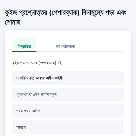
কুইজ প্রশ্নোত্তর (পেপারব্যাক) বিনামূল্যে পড়া এবং
শোনার
বিস্তারিত
বই পর্যালোচনা
কুইজ প্রশ্নোত্তর (পেপারব্যাক) বই
সম্পর্কিত বই:
আবদুল হামীদ ফাইযী
প্রকাশক:
তাওহীদ পাবলিকেশন্স
প্রকাশনার তারিখ:
আবরণ: