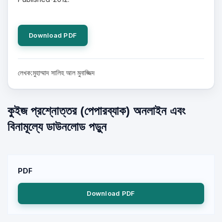
Download PDF
লেখক:মুহাম্মাদ সালিহ আল মুনাজ্জিদ
কুইজ প্রশ্নোত্তর (পেপারব্যাক) অনলাইন এবং
বিনামূল্যে ডাউনলোড পড়ুন
PDF
Download PDF