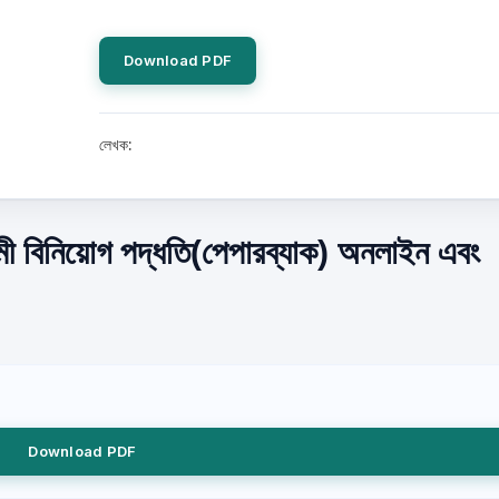
Download PDF
লেখক:
ামী বিনিয়োগ পদ্ধতি(পেপারব্যাক) অনলাইন এবং
Download PDF