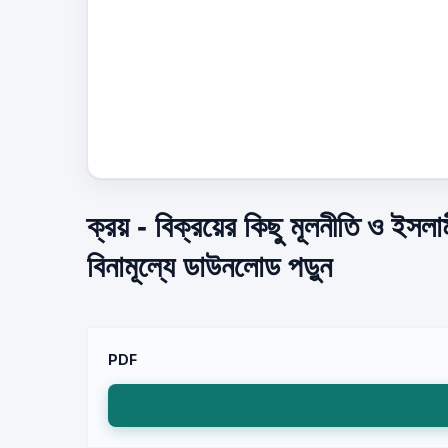
ক্রয় - বিক্রয়ের কিছু মূলনীতি ও ইসল
বিনামূল্যে ডাউনলোড পড়ুন
PDF