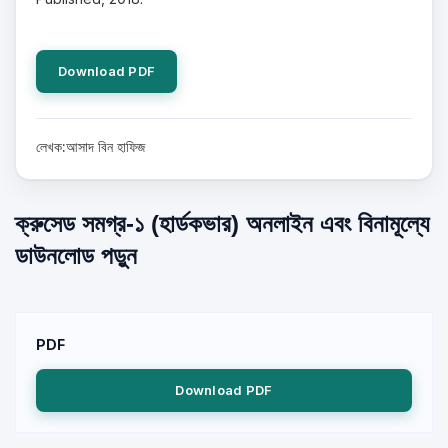
Download PDF
লেখক:আসাদ বিন হাফিজ
ক্রুসেড সমগ্র-১ (হার্ডকভার) অনলাইন এবং বিনামূল্যে
ডাউনলোড পড়ুন
PDF
Download PDF