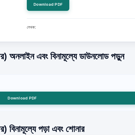
Download PDF
লেখক:
র) অনলাইন এবং বিনামূল্যে ডাউনলোড পড়ুন
Download PDF
) বিনামূল্যে পড়া এবং শোনার