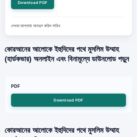
Download PDF
লেখক:আল্লামা আবদুল করিম পারিখ
কোরআনের আলোকে ইহুদিদের পথে মুসলিম উম্মাহ
(হার্ডকভার) অনলাইন এবং বিনামূল্যে ডাউনলোড পড়ুন
PDF
Download PDF
কোরআনের আলোকে ইহুদিদের পথে মুসলিম উম্মাহ