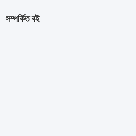
সম্পর্কিত বই