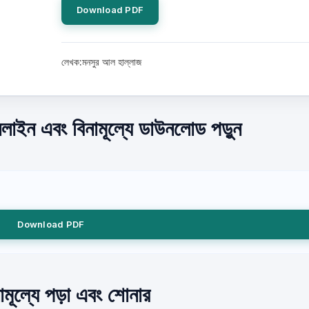
Download PDF
লেখক:মনসুর আল হাল্লাজ
াইন এবং বিনামূল্যে ডাউনলোড পড়ুন
Download PDF
মূল্যে পড়া এবং শোনার