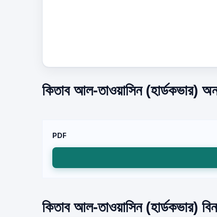
কিতাব আল-তাওয়াসিন (হার্ডকভার) অনল
PDF
কিতাব আল-তাওয়াসিন (হার্ডকভার) বিনা