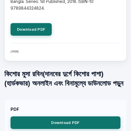
Bangla. Series: 1st Published, 2018. ISBN-10:
9789844324824.
Download PDF
লেখক:
কিশোর মুসা রবিন(দানবের দুর্গে কিশোর পাশা)
(হার্ডকভার) অনলাইন এবং বিনামূল্যে ডাউনলোড পড়ুন
PDF
Download PDF