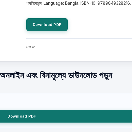
পাবলিকেশন্স. Language: Bangla. ISBN-10: 9789849328216.
Download PDF
লেখক:
) অনলাইন এবং বিনামূল্যে ডাউনলোড পড়ুন
Download PDF