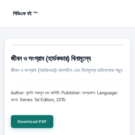
পিডিএফ বই ™
জীবন ও সংগ্রাম (হার্ডকভার) বিনামূল্যে
জীবন ও সংগ্রাম (হার্ডকভার) অনলাইন এবং বিনামূল্যে ডাউনলোড পড়ুন
Author: মুফতি ফজলুল হক আমিনী. Publisher: নবপ্রকাশ. Language:
বাংলা. Series: 1st Edition, 2015.
Download PDF