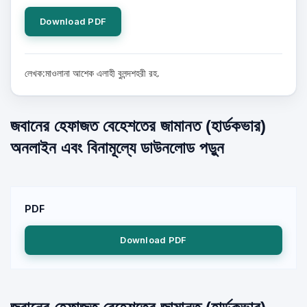
Download PDF
লেখক:মাওলানা আশেক এলাহী বুলন্দশহরী রহ.
জবানের হেফাজত বেহেশতের জামানত (হার্ডকভার)
অনলাইন এবং বিনামূল্যে ডাউনলোড পড়ুন
PDF
Download PDF