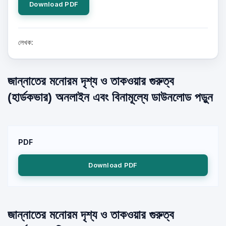
Download PDF
লেখক:
জান্নাতের মনোরম দৃশ্য ও তাকওয়ার গুরুত্ব
(হার্ডকভার) অনলাইন এবং বিনামূল্যে ডাউনলোড পড়ুন
PDF
Download PDF
জান্নাতের মনোরম দৃশ্য ও তাকওয়ার গুরুত্ব