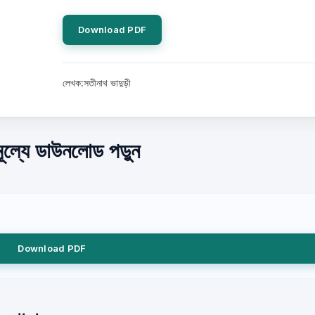
Download PDF
লেখক:সতীনাথ ভাদুড়ী
ূল্যে ডাউনলোড পড়ুন
Download PDF