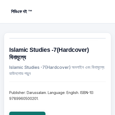
পিডিএফ বই ™
Islamic Studies -7(Hardcover)
বিনামূল্যে
Islamic Studies -7(Hardcover) অনলাইন এবং বিনামূল্যে
ডাউনলোড পড়ুন
Publisher: Darussalam. Language: English. ISBN-10:
9789960500201.