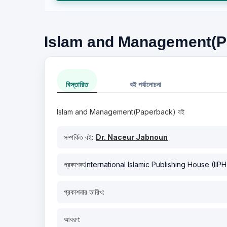
Islam and Management(Paperb
বিস্তারিত
বই পর্যালোচনা
Islam and Management(Paperback) বই
সম্পর্কিত বই:
Dr. Naceur Jabnoun
প্রকাশক:
International Islamic Publishing House (IIPH
প্রকাশনার তারিখ:
আবরণ: