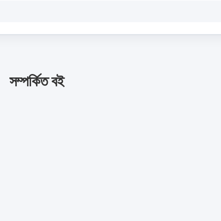
সম্পর্কিত বই