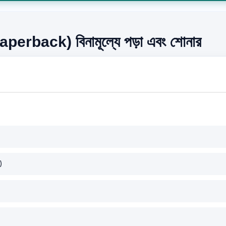
ack) বিনামূল্যে পড়া এবং শোনার
)