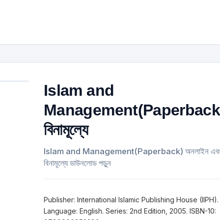
Islam and
Management(Paperback
বিনামূল্যে
Islam and Management(Paperback) অনলাইন এব
বিনামূল্যে ডাউনলোড পড়ুন
Publisher: International Islamic Publishing House (IIPH).
Language: English. Series: 2nd Edition, 2005. ISBN-10: