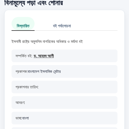
বিনামূল্যে পড়া এবং শোনার
বিস্তারিত
বই পর্যালোচনা
ইসলামী রাষ্ট্রে অমুসলিম নাগরিকের অধিকার ‍ও মর্যাদা বই
সম্পর্কিত বই:
ড. আহমদ আলী
প্রকাশক:
বাংলাদেশ ইসলামিক সেন্টার
প্রকাশনার তারিখ:
আবরণ:
ভাষা:
বাংলা