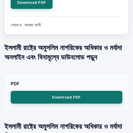
Download PDF
লেখক:ড. আহমদ আলী
ইসলামী রাষ্ট্রে অমুসলিম নাগরিকের অধিকার ‍ও মর্যাদা
অনলাইন এবং বিনামূল্যে ডাউনলোড পড়ুন
PDF
Download PDF
ইসলামী রাষ্ট্রে অমুসলিম নাগরিকের অধিকার ‍ও মর্যাদা