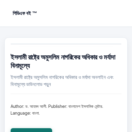
পিডিএফ বই ™
ইসলামী রাষ্ট্রে অমুসলিম নাগরিকের অধিকার ‍ও মর্যাদা
বিনামূল্যে
ইসলামী রাষ্ট্রে অমুসলিম নাগরিকের অধিকার ‍ও মর্যাদা অনলাইন এবং
বিনামূল্যে ডাউনলোড পড়ুন
Author: ড. আহমদ আলী. Publisher: বাংলাদেশ ইসলামিক সেন্টার.
Language: বাংলা.