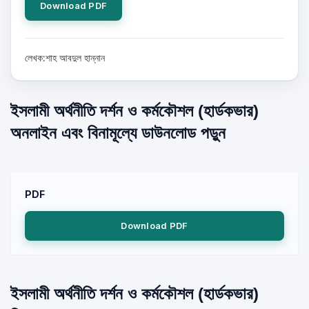
Download PDF
লেখক:শাহ আবদুল হান্নান
ইসলামী অর্থনীতি দর্শন ও কর্মকৌশল (হার্ডকভার)
অনলাইন এবং বিনামূল্যে ডাউনলোড পড়ুন
PDF
Download PDF
ইসলামী অর্থনীতি দর্শন ও কর্মকৌশল (হার্ডকভার)