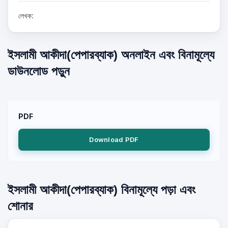
লেখক:
ইসলামী আকীদা(পেপারব্যাক) অনলাইন এবং বিনামূল্যে
ডাউনলোড পড়ুন
PDF
Download PDF
ইসলামী আকীদা(পেপারব্যাক) বিনামূল্যে পড়া এবং
শোনার