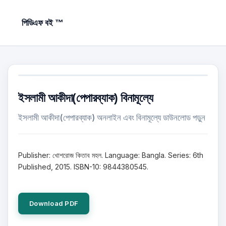
পিডিএফ বই ™
ইসলামী আকীদা(পেপারব্যাক) বিনামূল্যে
ইসলামী আকীদা(পেপারব্যাক) অনলাইন এবং বিনামূল্যে ডাউনলোড পড়ুন
Publisher: খোশরোজ কিতাব মহল. Language: Bangla. Series: 6th
Published, 2015. ISBN-10: 9844380545.
Download PDF