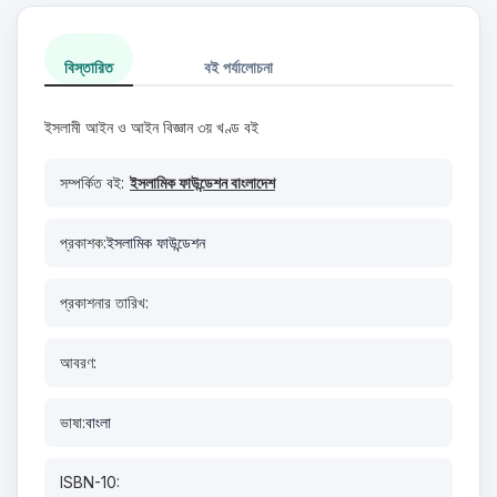
বিস্তারিত
বই পর্যালোচনা
ইসলামী আইন ও আইন বিজ্ঞান ৩য় খণ্ড বই
সম্পর্কিত বই:
ইসলামিক ফাউন্ডেশন বাংলাদেশ
প্রকাশক:
ইসলামিক ফাউন্ডেশন
প্রকাশনার তারিখ:
আবরণ:
ভাষা:
বাংলা
ISBN-10: