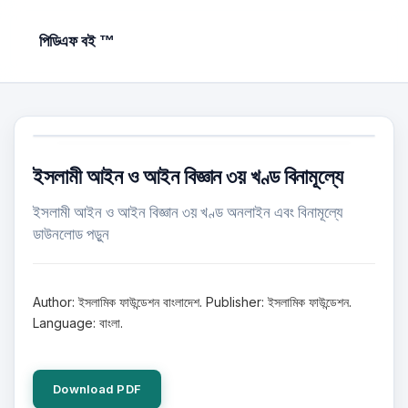
পিডিএফ বই ™
ইসলামী আইন ও আইন বিজ্ঞান ৩য় খণ্ড বিনামূল্যে
ইসলামী আইন ও আইন বিজ্ঞান ৩য় খণ্ড অনলাইন এবং বিনামূল্যে
ডাউনলোড পড়ুন
Author: ইসলামিক ফাউন্ডেশন বাংলাদেশ. Publisher: ইসলামিক ফাউন্ডেশন.
Language: বাংলা.
Download PDF