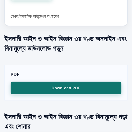
লেখক:ইসলামিক ফাউন্ডেশন বাংলাদেশ
ইসলামী আইন ও আইন বিজ্ঞান ৩য় খণ্ড অনলাইন এবং
বিনামূল্যে ডাউনলোড পড়ুন
PDF
Download PDF
ইসলামী আইন ও আইন বিজ্ঞান ৩য় খণ্ড বিনামূল্যে পড়া
এবং শোনার