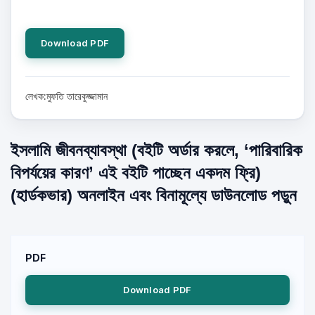
Download PDF
লেখক:মুফতি তারেকুজ্জামান
ইসলামি জীবনব্যাবস্থা (বইটি অর্ডার করলে, ‘পারিবারিক
বিপর্যয়ের কারণ’ এই বইটি পাচ্ছেন একদম ফ্রি)
(হার্ডকভার) অনলাইন এবং বিনামূল্যে ডাউনলোড পড়ুন
PDF
Download PDF