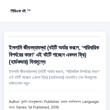
পিডিএফ বই ™
ইসলামি জীবনব্যাবস্থা (বইটি অর্ডার করলে, ‘পারিবারিক
বিপর্যয়ের কারণ’ এই বইটি পাচ্ছেন একদম ফ্রি)
(হার্ডকভার) বিনামূল্যে
ইসলামি জীবনব্যাবস্থা (বইটি অর্ডার করলে, ‘পারিবারিক বিপর্যয়ের কারণ’
এই বইটি পাচ্ছেন একদম ফ্রি) (হার্ডকভার) অনলাইন এবং বিনামূল্যে
ডাউনলোড পড়ুন
Author: মুফতি তারেকুজ্জামান. Publisher: রুহামা পাবলিকেশন. Language:
বাংলা. Series: 1st Published, 2019.