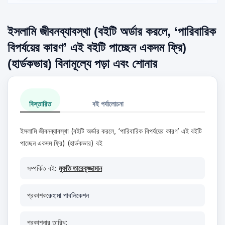
ইসলামি জীবনব্যাবস্থা (বইটি অর্ডার করলে, ‘পারিবারিক
বিপর্যয়ের কারণ’ এই বইটি পাচ্ছেন একদম ফ্রি)
(হার্ডকভার) বিনামূল্যে পড়া এবং শোনার
বিস্তারিত
বই পর্যালোচনা
ইসলামি জীবনব্যাবস্থা (বইটি অর্ডার করলে, ‘পারিবারিক বিপর্যয়ের কারণ’ এই বইটি
পাচ্ছেন একদম ফ্রি) (হার্ডকভার) বই
সম্পর্কিত বই:
মুফতি তারেকুজ্জামান
প্রকাশক:
রুহামা পাবলিকেশন
প্রকাশনার তারিখ: