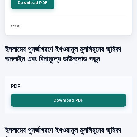
Download PDF
লেখক:
ইসলামের পুনর্জাগরণে ইখওয়ানুল মুসলিমুনের ভূমিকা
অনলাইন এবং বিনামূল্যে ডাউনলোড পড়ুন
PDF
Download PDF
ইসলামের পুনর্জাগরণে ইখওয়ানুল মুসলিমুনের ভূমিকা