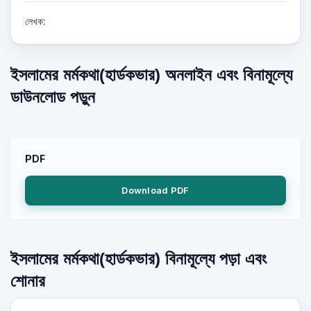
লেখক:
ইসলামের মর্মকথা(হার্ডকভার) অনলাইন এবং বিনামূল্যে
ডাউনলোড পড়ুন
PDF
Download PDF
ইসলামের মর্মকথা(হার্ডকভার) বিনামূল্যে পড়া এবং
শোনার