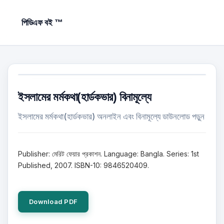
পিডিএফ বই ™
ইসলামের মর্মকথা(হার্ডকভার) বিনামূল্যে
ইসলামের মর্মকথা(হার্ডকভার) অনলাইন এবং বিনামূল্যে ডাউনলোড পড়ুন
Publisher: মেরিট ফেয়ার প্রকাশন. Language: Bangla. Series: 1st
Published, 2007. ISBN-10: 9846520409.
Download PDF