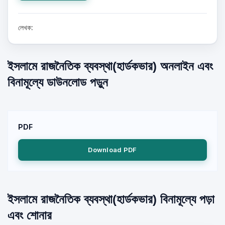
লেখক:
ইসলামে রাজনৈতিক ব্যবস্থা(হার্ডকভার) অনলাইন এবং
বিনামূল্যে ডাউনলোড পড়ুন
PDF
Download PDF
ইসলামে রাজনৈতিক ব্যবস্থা(হার্ডকভার) বিনামূল্যে পড়া
এবং শোনার