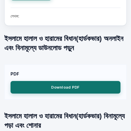
লেখক:
ইসলামে হালাল ও হারামের বিধান(হার্ডকভার) অনলাইন
এবং বিনামূল্যে ডাউনলোড পড়ুন
PDF
Download PDF
ইসলামে হালাল ও হারামের বিধান(হার্ডকভার) বিনামূল্যে
পড়া এবং শোনার