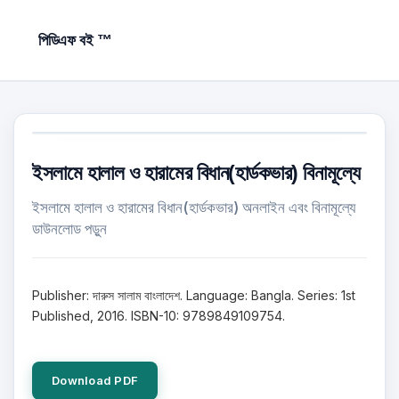
পিডিএফ বই ™
ইসলামে হালাল ও হারামের বিধান(হার্ডকভার) বিনামূল্যে
ইসলামে হালাল ও হারামের বিধান(হার্ডকভার) অনলাইন এবং বিনামূল্যে
ডাউনলোড পড়ুন
Publisher: দারুস সালাম বাংলাদেশ. Language: Bangla. Series: 1st
Published, 2016. ISBN-10: 9789849109754.
Download PDF