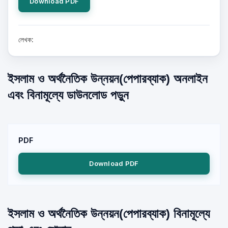
Download PDF
লেখক:
ইসলাম ও অর্থনৈতিক উন্নয়ন(পেপারব্যাক) অনলাইন
এবং বিনামূল্যে ডাউনলোড পড়ুন
PDF
Download PDF
ইসলাম ও অর্থনৈতিক উন্নয়ন(পেপারব্যাক) বিনামূল্যে