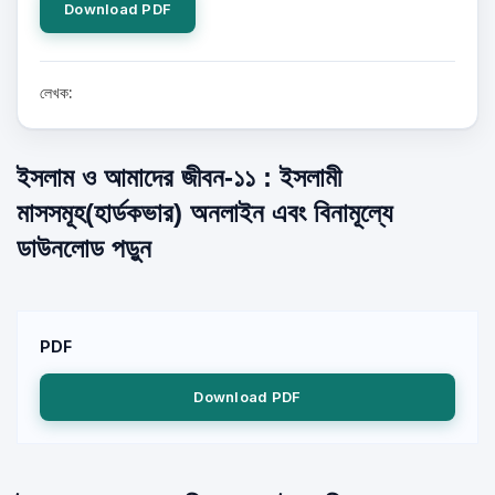
Download PDF
লেখক:
ইসলাম ও আমাদের জীবন-১১ : ইসলামী
মাসসমূহ(হার্ডকভার) অনলাইন এবং বিনামূল্যে
ডাউনলোড পড়ুন
PDF
Download PDF