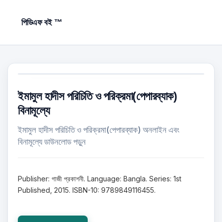
পিডিএফ বই ™
ইমামুল হাদীস পরিচিতি ও পরিক্রমা(পেপারব্যাক)
বিনামূল্যে
ইমামুল হাদীস পরিচিতি ও পরিক্রমা(পেপারব্যাক) অনলাইন এবং
বিনামূল্যে ডাউনলোড পড়ুন
Publisher: গাজী প্রকাশনী. Language: Bangla. Series: 1st
Published, 2015. ISBN-10: 9789849116455.