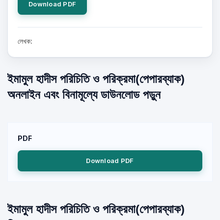
Download PDF
লেখক:
ইমামুল হাদীস পরিচিতি ও পরিক্রমা(পেপারব্যাক)
অনলাইন এবং বিনামূল্যে ডাউনলোড পড়ুন
PDF
Download PDF
ইমামুল হাদীস পরিচিতি ও পরিক্রমা(পেপারব্যাক)