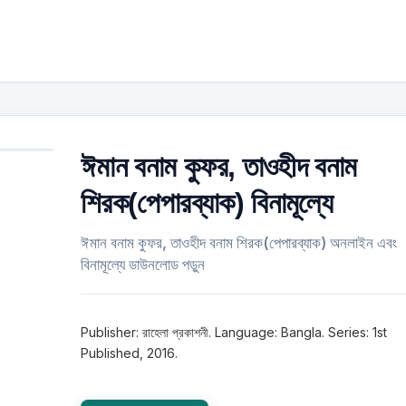
ঈমান বনাম কুফর, তাওহীদ বনাম
শিরক(পেপারব্যাক) বিনামূল্যে
ঈমান বনাম কুফর, তাওহীদ বনাম শিরক(পেপারব্যাক) অনলাইন এবং
বিনামূল্যে ডাউনলোড পড়ুন
Publisher: রাহেলা প্রকাশনী. Language: Bangla. Series: 1st
Published, 2016.