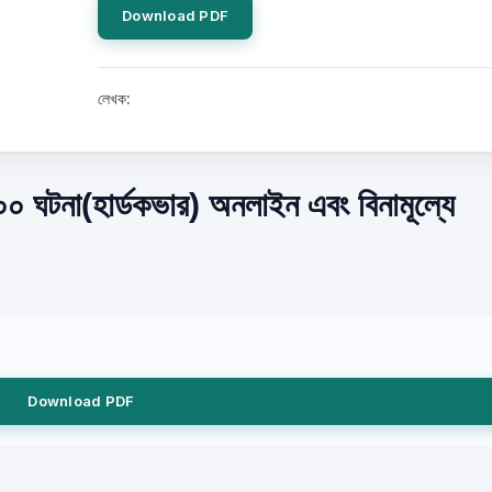
Download PDF
লেখক:
০ ঘটনা(হার্ডকভার) অনলাইন এবং বিনামূল্যে
Download PDF