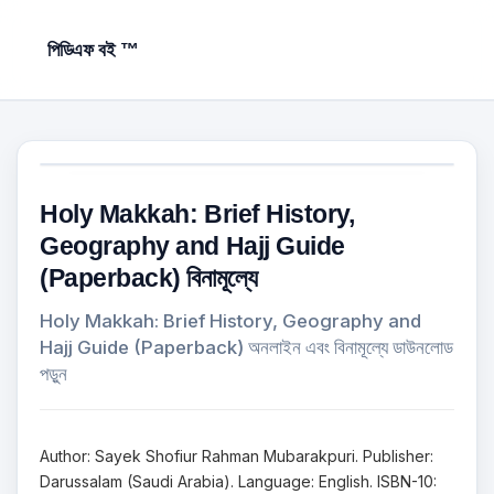
পিডিএফ বই ™
Holy Makkah: Brief History,
Geography and Hajj Guide
(Paperback) বিনামূল্যে
Holy Makkah: Brief History, Geography and
Hajj Guide (Paperback) অনলাইন এবং বিনামূল্যে ডাউনলোড
পড়ুন
Author: Sayek Shofiur Rahman Mubarakpuri. Publisher:
Darussalam (Saudi Arabia). Language: English. ISBN-10: