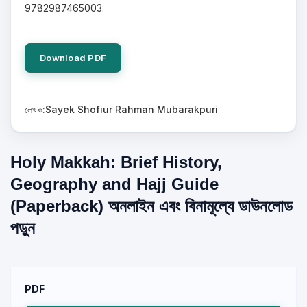
9782987465003.
Download PDF
লেখক:Sayek Shofiur Rahman Mubarakpuri
Holy Makkah: Brief History,
Geography and Hajj Guide
(Paperback) অনলাইন এবং বিনামূল্যে ডাউনলোড
পড়ুন
PDF