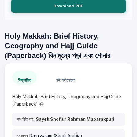
Download PDF
Holy Makkah: Brief History,
Geography and Hajj Guide
(Paperback) বিনামূল্যে পড়া এবং শোনার
বিস্তারিত
বই পর্যালোচনা
Holy Makkah: Brief History, Geography and Hajj Guide
(Paperback) বই
সম্পর্কিত বই:
Sayek Shofiur Rahman Mubarakpuri
প্রকাশক:
Darussalam (Saudi Arabia)