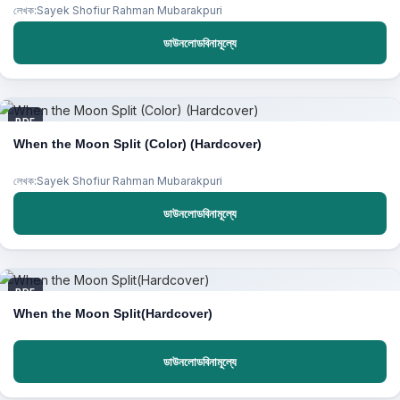
লেখক:Sayek Shofiur Rahman Mubarakpuri
ডাউনলোডবিনামূল্যে
PDF
When the Moon Split (Color) (Hardcover)
লেখক:Sayek Shofiur Rahman Mubarakpuri
ডাউনলোডবিনামূল্যে
PDF
When the Moon Split(Hardcover)
ডাউনলোডবিনামূল্যে