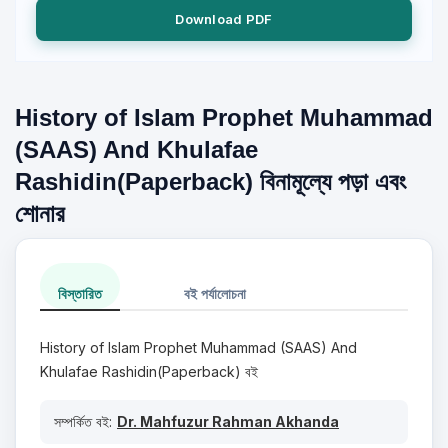
Download PDF
History of Islam Prophet Muhammad
(SAAS) And Khulafae
Rashidin(Paperback) বিনামূল্যে পড়া এবং
শোনার
বিস্তারিত
বই পর্যালোচনা
History of Islam Prophet Muhammad (SAAS) And
Khulafae Rashidin(Paperback) বই
সম্পর্কিত বই:
Dr. Mahfuzur Rahman Akhanda