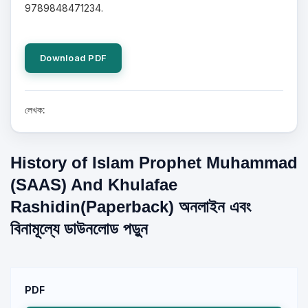
9789848471234.
Download PDF
লেখক:
History of Islam Prophet Muhammad
(SAAS) And Khulafae
Rashidin(Paperback) অনলাইন এবং
বিনামূল্যে ডাউনলোড পড়ুন
PDF