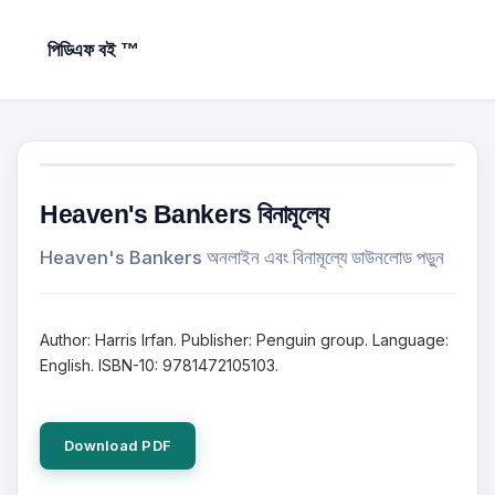
পিডিএফ বই ™
Heaven's Bankers বিনামূল্যে
Heaven's Bankers অনলাইন এবং বিনামূল্যে ডাউনলোড পড়ুন
Author: Harris Irfan. Publisher: Penguin group. Language:
English. ISBN-10: 9781472105103.
Download PDF