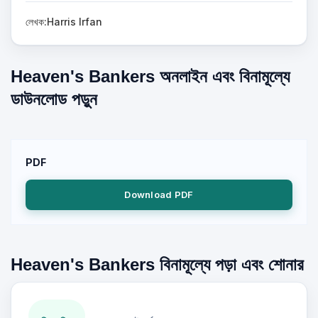
লেখক:Harris Irfan
Heaven's Bankers অনলাইন এবং বিনামূল্যে
ডাউনলোড পড়ুন
PDF
Download PDF
Heaven's Bankers বিনামূল্যে পড়া এবং শোনার