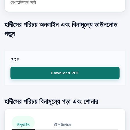
লেখক:জিলহজ আলী
হাদীসের পরিচয় অনলাইন এবং বিনামূল্যে ডাউনলোড
পড়ুন
PDF
Download PDF
হাদীসের পরিচয় বিনামূল্যে পড়া এবং শোনার
বিস্তারিত
বই পর্যালোচনা