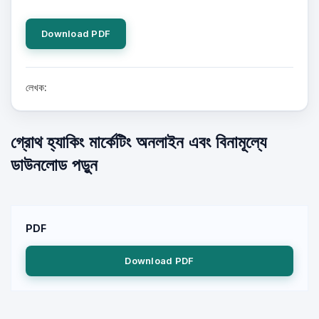
Download PDF
লেখক:
গ্রোথ হ্যাকিং মার্কেটিং অনলাইন এবং বিনামূল্যে
ডাউনলোড পড়ুন
PDF
Download PDF