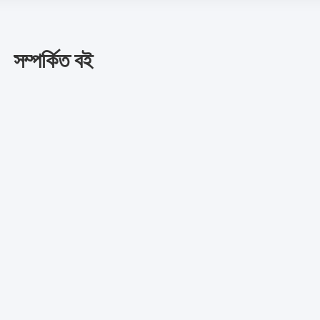
সম্পর্কিত বই