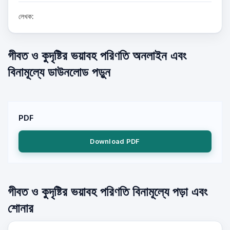
লেখক:
গীবত ও কুদৃষ্টির ভয়াবহ পরিণতি অনলাইন এবং
বিনামূল্যে ডাউনলোড পড়ুন
PDF
Download PDF
গীবত ও কুদৃষ্টির ভয়াবহ পরিণতি বিনামূল্যে পড়া এবং
শোনার