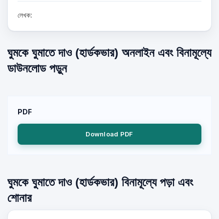
লেখক:
ঘুমকে ঘুমাতে দাও (হার্ডকভার) অনলাইন এবং বিনামূল্যে
ডাউনলোড পড়ুন
PDF
Download PDF
ঘুমকে ঘুমাতে দাও (হার্ডকভার) বিনামূল্যে পড়া এবং
শোনার