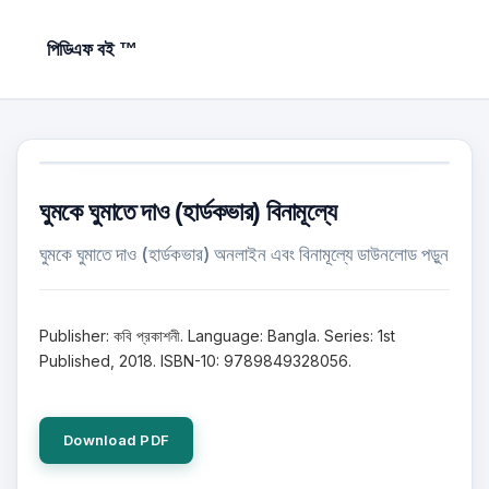
পিডিএফ বই ™
ঘুমকে ঘুমাতে দাও (হার্ডকভার) বিনামূল্যে
ঘুমকে ঘুমাতে দাও (হার্ডকভার) অনলাইন এবং বিনামূল্যে ডাউনলোড পড়ুন
Publisher: কবি প্রকাশনী. Language: Bangla. Series: 1st
Published, 2018. ISBN-10: 9789849328056.
Download PDF