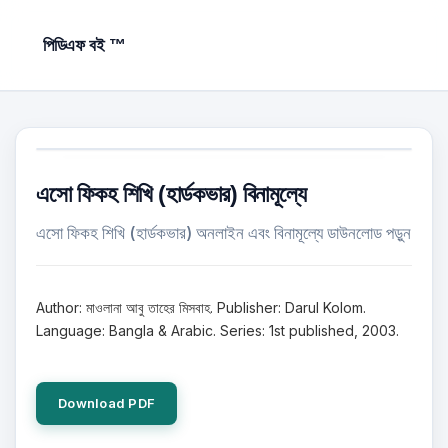
পিডিএফ বই ™
এসো ফিকহ শিখি (হার্ডকভার) বিনামূল্যে
এসো ফিকহ শিখি (হার্ডকভার) অনলাইন এবং বিনামূল্যে ডাউনলোড পড়ুন
Author: মাওলানা আবু তাহের মিসবাহ. Publisher: Darul Kolom.
Language: Bangla & Arabic. Series: 1st published, 2003.
Download PDF