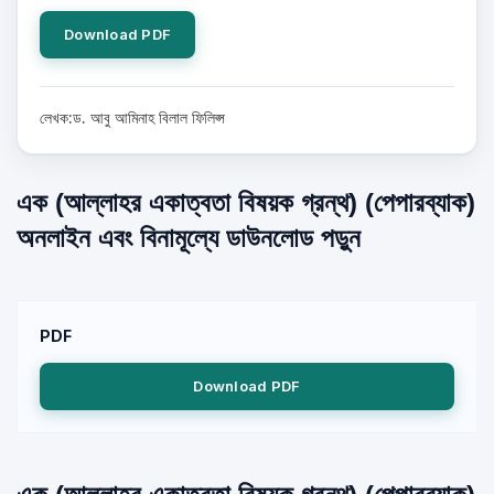
Download PDF
লেখক:ড. আবু আমিনাহ বিলাল ফিলিপ্স
এক (আল্লাহর একাত্বতা বিষয়ক গ্রন্থ) (পেপারব্যাক)
অনলাইন এবং বিনামূল্যে ডাউনলোড পড়ুন
PDF
Download PDF